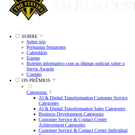
SOBRE
Sobre nós
Perguntas frequentes
Calendário
Equipe
Boletim informativo com as últimas notícias sobre o
Stevie Awards
Contato
OS PRÊMIOS
Categorias
AI & Digital Transformation Customer Service
Categories
AI & Digital Transformation Sales Categories
Business Development Categories
Customer Service & Contact Center
Achievement Categories
Customer Service & Contact Center Individual