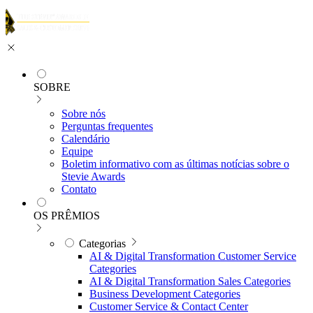
SOBRE
Sobre nós
Perguntas frequentes
Calendário
Equipe
Boletim informativo com as últimas notícias sobre o
Stevie Awards
Contato
OS PRÊMIOS
Categorias
AI & Digital Transformation Customer Service
Categories
AI & Digital Transformation Sales Categories
Business Development Categories
Customer Service & Contact Center