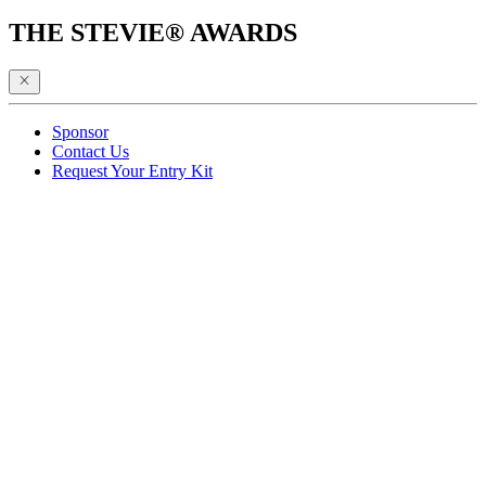
THE STEVIE® AWARDS
Sponsor
Contact Us
Request Your Entry Kit