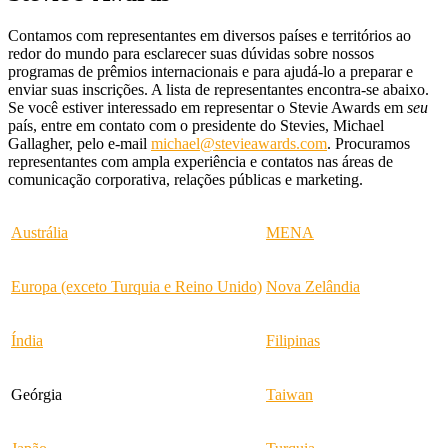
Contamos com representantes em diversos países e territórios ao
redor do mundo para esclarecer suas dúvidas sobre nossos
programas de prêmios internacionais e para ajudá-lo a preparar e
enviar suas inscrições. A lista de representantes encontra-se abaixo.
Se você estiver interessado em representar o Stevie Awards em
seu
país, entre em contato com o presidente do Stevies, Michael
Gallagher, pelo e-mail
michael@stevieawards.com
. Procuramos
representantes com ampla experiência e contatos nas áreas de
comunicação corporativa, relações públicas e marketing.
Austrália
MENA
Europa (exceto Turquia e Reino Unido)
Nova Zelândia
Índia
Filipinas
Geórgia
Taiwan