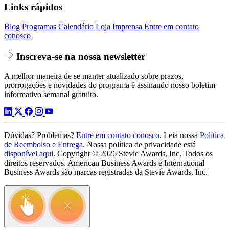
Links rápidos
Blog
Programas
Calendário
Loja
Imprensa
Entre em contato
conosco
Inscreva-se na nossa newsletter
A melhor maneira de se manter atualizado sobre prazos,
prorrogações e novidades do programa é assinando nosso boletim
informativo semanal gratuito.
Dúvidas? Problemas?
Entre em contato conosco
. Leia nossa
Política
de Reembolso e Entrega
. Nossa política de privacidade está
disponível aqui
. Copyright © 2026 Stevie Awards, Inc. Todos os
direitos reservados. American Business Awards e International
Business Awards são marcas registradas da Stevie Awards, Inc.