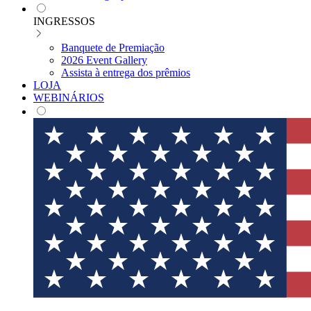
INGRESSOS
Banquete de Premiação
2026 Event Gallery
Assista à entrega dos prêmios
LOJA
WEBINÁRIOS