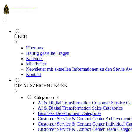
ÜBER
Über uns
Häufig gestellte Fragen
Kalender
Mitarbeiter
Newsletter mit aktuellen Informationen zu den Stevie A
Kontakt
DIE AUSZEICHNUNGEN
Kategorien
AI & Digital Transformation Customer Service Ca
AI & Digital Transformation Sales Categories
Business Development Categories
Customer Service & Contact Center Achievement 
Customer Service & Contact Center Individual Cat
Customer Service & Contact Center Team Categor