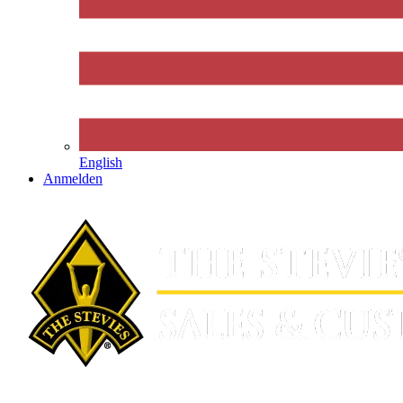
English
Anmelden