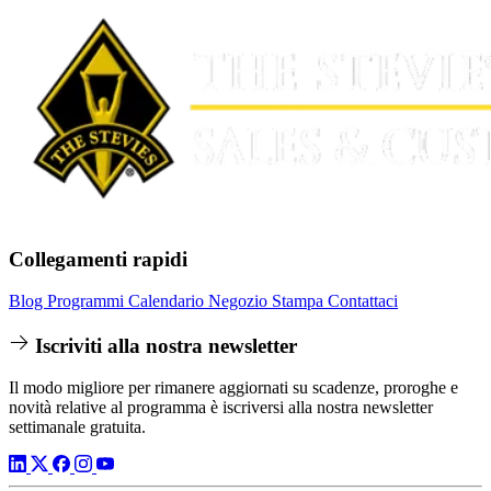
Collegamenti rapidi
Blog
Programmi
Calendario
Negozio
Stampa
Contattaci
Iscriviti alla nostra newsletter
Il modo migliore per rimanere aggiornati su scadenze, proroghe e
novità relative al programma è iscriversi alla nostra newsletter
settimanale gratuita.