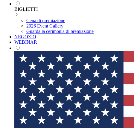
BIGLIETTI
Cena di premiazione
2026 Event Gallery
Guarda la cerimonia di premiazione
NEGOZIO
WEBINAR