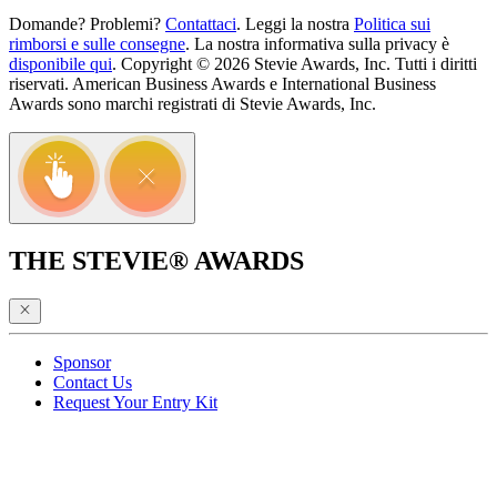
Domande? Problemi?
Contattaci
. Leggi la nostra
Politica sui
rimborsi e sulle consegne
. La nostra informativa sulla privacy è
disponibile qui
. Copyright © 2026 Stevie Awards, Inc. Tutti i diritti
riservati. American Business Awards e International Business
Awards sono marchi registrati di Stevie Awards, Inc.
THE STEVIE® AWARDS
Sponsor
Contact Us
Request Your Entry Kit