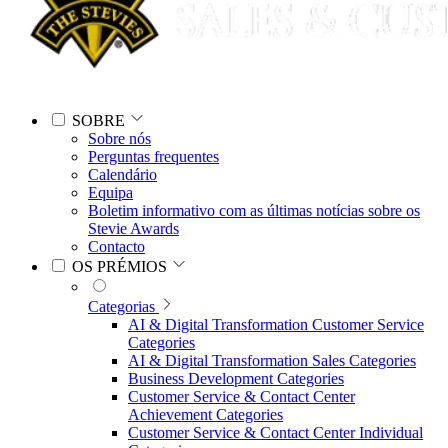
SOBRE
Sobre nós
Perguntas frequentes
Calendário
Equipa
Boletim informativo com as últimas notícias sobre os
Stevie Awards
Contacto
OS PRÉMIOS
Categorias
AI & Digital Transformation Customer Service
Categories
AI & Digital Transformation Sales Categories
Business Development Categories
Customer Service & Contact Center
Achievement Categories
Customer Service & Contact Center Individual