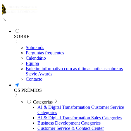
SOBRE
Sobre nós
Perguntas frequentes
Calendário
Equipa
Boletim informativo com as últimas notícias sobre os
Stevie Awards
Contacto
OS PRÉMIOS
Categorias
AI & Digital Transformation Customer Service
Categories
AI & Digital Transformation Sales Categories
Business Development Categories
Customer Service & Contact Center