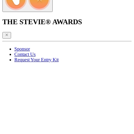
THE STEVIE® AWARDS
Sponsor
Contact Us
Request Your Entry Kit