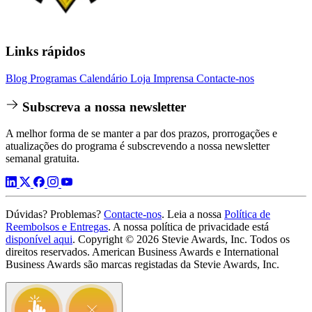
Links rápidos
Blog
Programas
Calendário
Loja
Imprensa
Contacte-nos
Subscreva a nossa newsletter
A melhor forma de se manter a par dos prazos, prorrogações e
atualizações do programa é subscrevendo a nossa newsletter
semanal gratuita.
Dúvidas? Problemas?
Contacte-nos
. Leia a nossa
Política de
Reembolsos e Entregas
. A nossa política de privacidade está
disponível aqui
. Copyright © 2026 Stevie Awards, Inc. Todos os
direitos reservados. American Business Awards e International
Business Awards são marcas registadas da Stevie Awards, Inc.