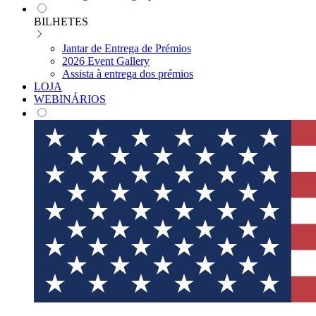
BILHETES
Jantar de Entrega de Prémios
2026 Event Gallery
Assista à entrega dos prémios
LOJA
WEBINÁRIOS