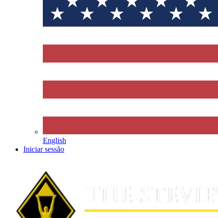
English
Iniciar sessão