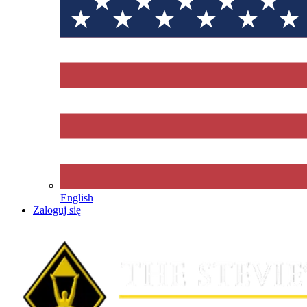
English
Zaloguj się