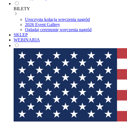
BILETY
Uroczysta kolacja wręczenia nagród
2026 Event Gallery
Oglądaj ceremonię wręczenia nagród
SKLEP
WEBINARIA