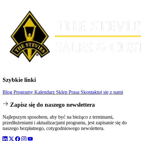
Szybkie linki
Blog
Programy
Kalendarz
Sklep
Prasa
Skontaktuj się z nami
Zapisz się do naszego newslettera
Najlepszym sposobem, aby być na bieżąco z terminami,
przedłużeniami i aktualizacjami programu, jest zapisanie się do
naszego bezpłatnego, cotygodniowego newslettera.