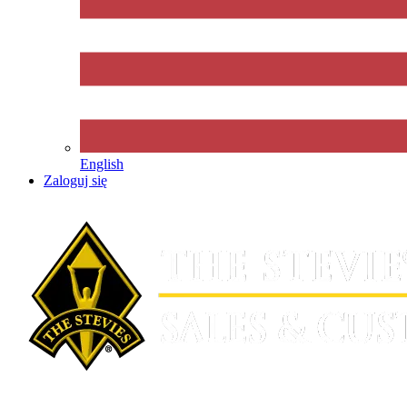
English
Zaloguj się