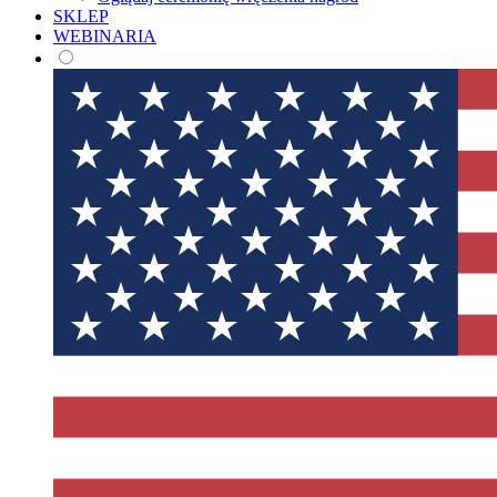
SKLEP
WEBINARIA