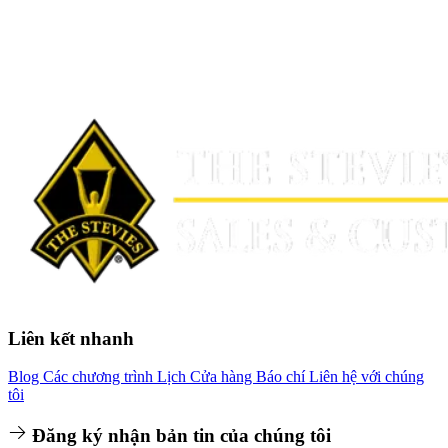
Liên kết nhanh
Blog
Các chương trình
Lịch
Cửa hàng
Báo chí
Liên hệ với chúng
tôi
Đăng ký nhận bản tin của chúng tôi