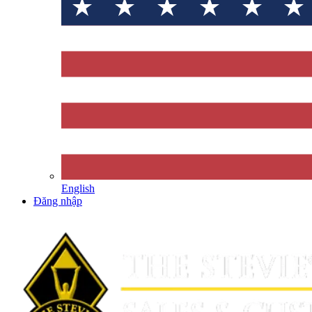
English
Đăng nhập