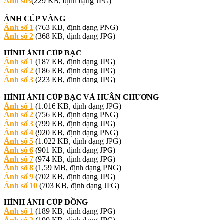
Ảnh số
3
(229 KB, định dạng JPG)
ẢNH CÚP VÀNG
Ảnh số 1
(763 KB, định dạng PNG)
Ảnh số 2
(368 KB, định dạng JPG)
HÌNH ẢNH CÚP BẠC
Ảnh số 1
(187 KB, định dạng JPG)
Ảnh số 2
(186 KB, định dạng JPG)
Ảnh số 3
(223 KB, định dạng JPG)
HÌNH ẢNH CÚP BẠC VÀ HUÂN CHƯƠNG
Ảnh số 1
(1.016 KB, định dạng JPG)
Ảnh số 2
(756 KB, định dạng PNG)
Ảnh số 3
(799 KB, định dạng JPG)
Ảnh số 4
(920 KB, định dạng PNG)
Ảnh số 5
(1.022 KB, định dạng JPG)
Ảnh số 6
(901 KB, định dạng JPG)
Ảnh số 7
(974 KB, định dạng JPG)
Ảnh số 8
(1,59 MB, định dạng PNG)
Ảnh số 9
(702 KB, định dạng JPG)
Ảnh số 10
(703 KB, định dạng JPG)
HÌNH ẢNH CÚP ĐỒNG
Ảnh số 1
(189 KB, định dạng JPG)
Ảnh số 2
(190 KB, định dạng JPG)