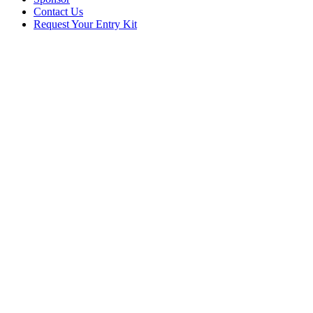
Contact Us
Request Your Entry Kit