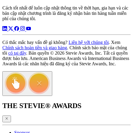
Cách tốt nhất để luôn cập nhật thông tin về thời hạn, gia hạn và các
bản cập nhật chương trình là đăng ký nhận bản tin hàng tuần miễn
phí của chúng tôi.
Có thắc mắc hay vấn đề gì không?
Liên hệ với chúng tôi
. Xem
Chính sách hoàn tiền và giao hàng
. Chính sách bảo mật của chúng
tôi
có tại đây
. Bản quyền © 2026 Stevie Awards, Inc. Tất cả quyền
được bảo lưu. American Business Awards và International Business
Awards là các nhãn hiệu đã đăng ký của Stevie Awards, Inc.
THE STEVIE® AWARDS
Sponsor