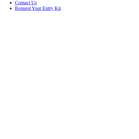
Contact Us
Request Your Entry Kit