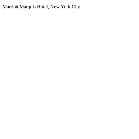
Marriott Marquis Hotel, New York City