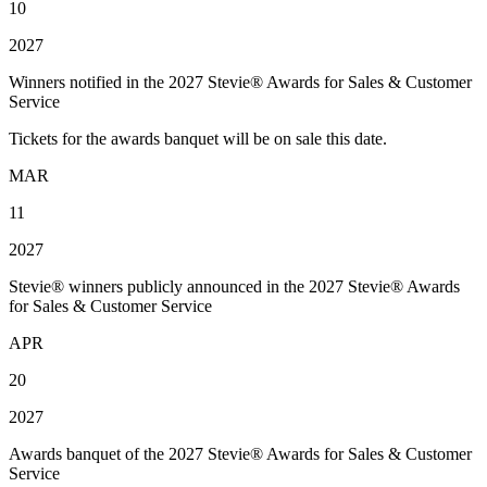
10
2027
Winners notified in the 2027 Stevie® Awards for Sales & Customer
Service
Tickets for the awards banquet will be on sale this date.
MAR
11
2027
Stevie® winners publicly announced in the 2027 Stevie® Awards
for Sales & Customer Service
APR
20
2027
Awards banquet of the 2027 Stevie® Awards for Sales & Customer
Service