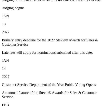
Judging begins
JAN
13
2027
Primary entry deadline for the 2027 Stevie® Awards for Sales &
Customer Service
Late fees will apply for nominations submitted after this date.
JAN
14
2027
Customer Service Department of the Year Public Voting Opens
An annual feature of the Stevie® Awards for Sales & Customer
Service.
FEB