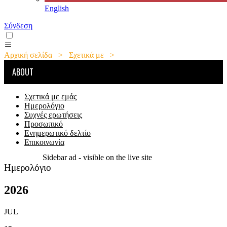
English
Σύνδεση
Αρχική σελίδα
>
Σχετικά με
>
Ημερολόγιο
ABOUT
Σχετικά με εμάς
Ημερολόγιο
Συχνές ερωτήσεις
Προσωπικό
Ενημερωτικό δελτίο
Επικοινωνία
Sidebar ad - visible on the live site
Ημερολόγιο
2026
JUL