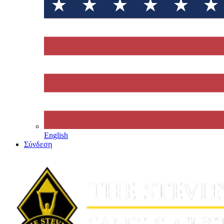
English
Σύνδεση