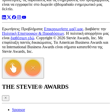
είναι να εγγραφείτε στο δωρεάν εβδομαδιαίο ενημερωτικό μας
δελτίο.
Ερωτήσεις; Προβλήματα;
Επικοινωνήστε μαζί μας
. Διαβάστε την
Πολιτική Επιστροφών & Παραδόσεων
. Η πολιτική απορρήτου μας
είναι
διαθέσιμη εδώ
. Copyright © 2026 Stevie Awards, Inc. Με
επιφύλαξη παντός δικαιώματος. Τα American Business Awards και
τα International Business Awards είναι σήματα κατατεθέντα της
Stevie Awards, Inc.
THE STEVIE® AWARDS
Sponsor