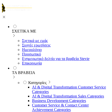
ΣΧΕΤΙΚΑ ΜΕ
Σχετικά με εμάς
Συχνές ερωτήσεις
Ημερολόγιο
Προσωπικό
Ενημερωτικό δελτίο για τα βραβεία Stevie
Επικοινωνία
ΤΑ ΒΡΑΒΕΙΑ
Κατηγορίες
AI & Digital Transformation Customer Service
Categories
AI & Digital Transformation Sales Categories
Business Development Categories
Customer Service & Contact Center
Achievement Categories