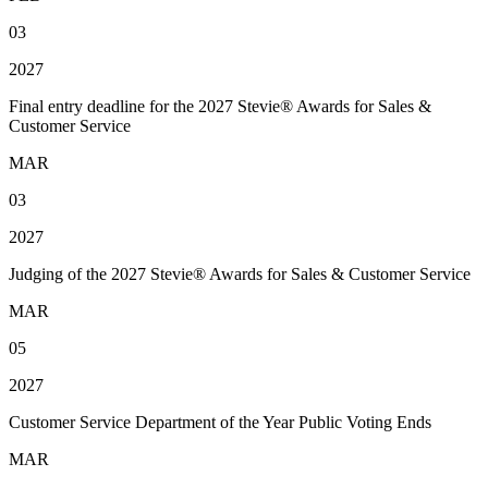
03
2027
Final entry deadline for the 2027 Stevie® Awards for Sales &
Customer Service
MAR
03
2027
Judging of the 2027 Stevie® Awards for Sales & Customer Service
MAR
05
2027
Customer Service Department of the Year Public Voting Ends
MAR