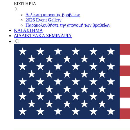
ΕΙΣΙΤΗΡΙΑ
Δεξίωση απονομής βραβείων
2026 Event Gallery
Παρακολουθήστε την απονομή των βραβείων
ΚΑΤΑΣΤΗΜΑ
ΔΙΑΔΙΚΤΥΑΚΑ ΣΕΜΙΝΑΡΙΑ