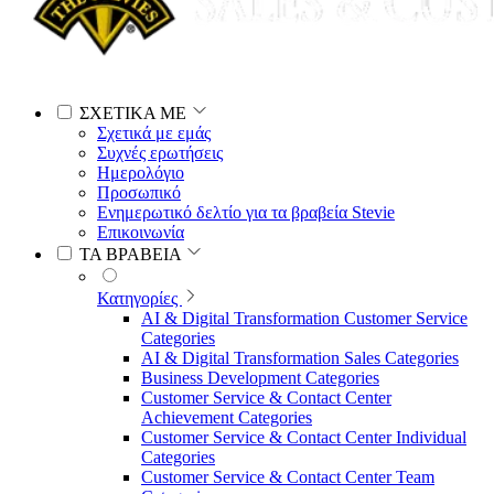
ΣΧΕΤΙΚΑ ΜΕ
Σχετικά με εμάς
Συχνές ερωτήσεις
Ημερολόγιο
Προσωπικό
Ενημερωτικό δελτίο για τα βραβεία Stevie
Επικοινωνία
ΤΑ ΒΡΑΒΕΙΑ
Κατηγορίες
AI & Digital Transformation Customer Service
Categories
AI & Digital Transformation Sales Categories
Business Development Categories
Customer Service & Contact Center
Achievement Categories
Customer Service & Contact Center Individual
Categories
Customer Service & Contact Center Team