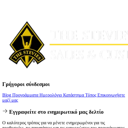
Γρήγοροι σύνδεσμοι
Blog
Προγράμματα
Ημερολόγιο
Κατάστημα
Τύπος
Επικοινωνήστε
μαζί μας
Εγγραφείτε στο ενημερωτικό μας δελτίο
Ο καλύτερος τρόπος για να μένετε ενημερωμένοι για τις
προθεσμίες, τις παρατάσεις και τις ενημερώσεις του προγράμματος