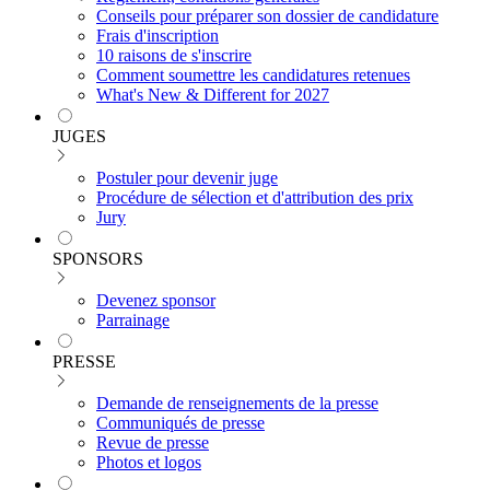
Conseils pour préparer son dossier de candidature
Frais d'inscription
10 raisons de s'inscrire
Comment soumettre les candidatures retenues
What's New & Different for 2027
JUGES
Postuler pour devenir juge
Procédure de sélection et d'attribution des prix
Jury
SPONSORS
Devenez sponsor
Parrainage
PRESSE
Demande de renseignements de la presse
Communiqués de presse
Revue de presse
Photos et logos