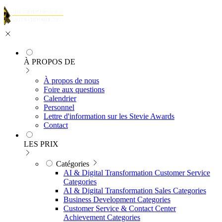
À PROPOS DE
À propos de nous
Foire aux questions
Calendrier
Personnel
Lettre d'information sur les Stevie Awards
Contact
LES PRIX
Catégories
AI & Digital Transformation Customer Service
Categories
AI & Digital Transformation Sales Categories
Business Development Categories
Customer Service & Contact Center
Achievement Categories