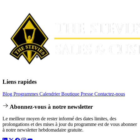
Liens rapides
Blog
Programmes
Calendrier
Boutique
Presse
Contactez-nous
Abonnez-vous à notre newsletter
Le meilleur moyen de rester informé des dates limites, des
prolongations et des mises à jour du programme est de vous abonner
à notre newsletter hebdomadaire gratuite.