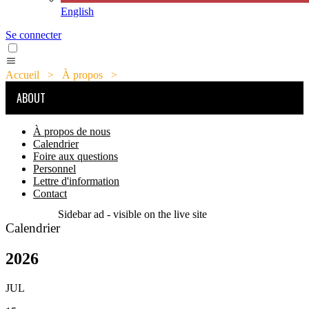
English
Se connecter
Accueil
>
À propos
>
Calendrier
ABOUT
À propos de nous
Calendrier
Foire aux questions
Personnel
Lettre d'information
Contact
Sidebar ad - visible on the live site
Calendrier
2026
JUL