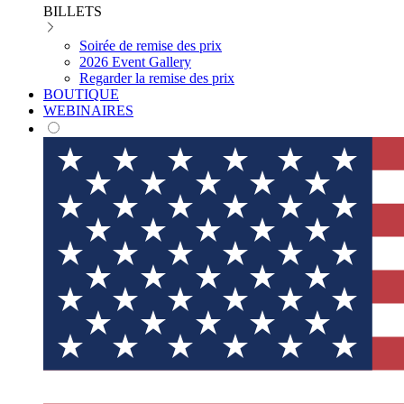
BILLETS
Soirée de remise des prix
2026 Event Gallery
Regarder la remise des prix
BOUTIQUE
WEBINAIRES