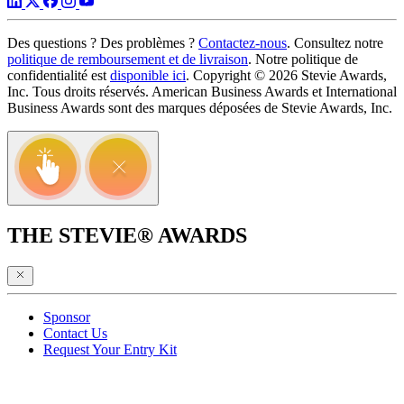
Des questions ? Des problèmes ?
Contactez-nous
. Consultez notre
politique de remboursement et de livraison
. Notre politique de
confidentialité est
disponible ici
. Copyright © 2026 Stevie Awards,
Inc. Tous droits réservés. American Business Awards et International
Business Awards sont des marques déposées de Stevie Awards, Inc.
THE STEVIE® AWARDS
Sponsor
Contact Us
Request Your Entry Kit