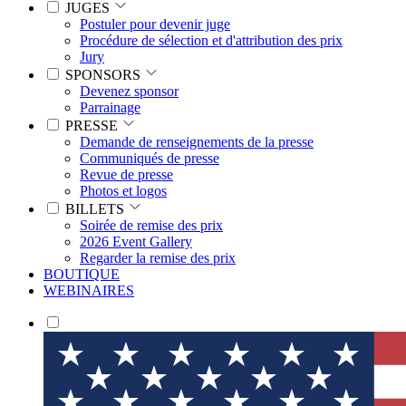
JUGES
Postuler pour devenir juge
Procédure de sélection et d'attribution des prix
Jury
SPONSORS
Devenez sponsor
Parrainage
PRESSE
Demande de renseignements de la presse
Communiqués de presse
Revue de presse
Photos et logos
BILLETS
Soirée de remise des prix
2026 Event Gallery
Regarder la remise des prix
BOUTIQUE
WEBINAIRES