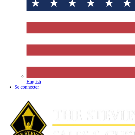
English
Se connecter