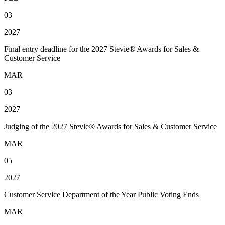
03
2027
Final entry deadline for the 2027 Stevie® Awards for Sales &
Customer Service
MAR
03
2027
Judging of the 2027 Stevie® Awards for Sales & Customer Service
MAR
05
2027
Customer Service Department of the Year Public Voting Ends
MAR