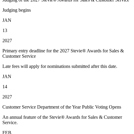
Judging begins
JAN
13
2027
Primary entry deadline for the 2027 Stevie® Awards for Sales &
Customer Service
Late fees will apply for nominations submitted after this date.
JAN
14
2027
Customer Service Department of the Year Public Voting Opens
An annual feature of the Stevie® Awards for Sales & Customer
Service.
FEB