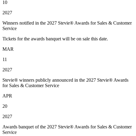
10
2027
Winners notified in the 2027 Stevie® Awards for Sales & Customer
Service
Tickets for the awards banquet will be on sale this date.
MAR
11
2027
Stevie® winners publicly announced in the 2027 Stevie® Awards
for Sales & Customer Service
APR
20
2027
Awards banquet of the 2027 Stevie® Awards for Sales & Customer
Service