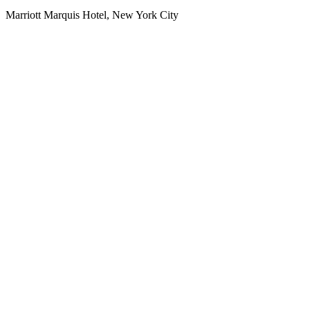
Marriott Marquis Hotel, New York City