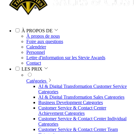
À PROPOS DE
À propos de nous
Foire aux questions
Calendrier
Personnel
Lettre d'information sur les Stevie Awards
Contact
LES PRIX
Catégories
AI & Digital Transformation Customer Service
Categories
AI & Digital Transformation Sales Categories
Business Development Categories
Customer Service & Contact Center
Achievement Categories
Customer Service & Contact Center Individual
Categories
Customer Service & Contact Center Team