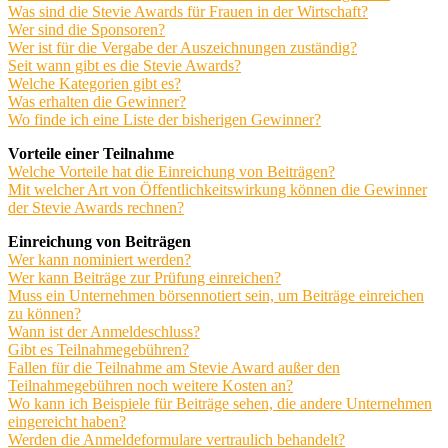
Was sind die Stevie Awards für Frauen in der Wirtschaft?
Wer sind die Sponsoren?
Wer ist für die Vergabe der Auszeichnungen zuständig?
Seit wann gibt es die Stevie Awards?
Welche Kategorien gibt es?
Was erhalten die Gewinner?
Wo finde ich eine Liste der bisherigen Gewinner?
Vorteile einer Teilnahme
Welche Vorteile hat die Einreichung von Beiträgen?
Mit welcher Art von Öffentlichkeitswirkung können die Gewinner
der Stevie Awards rechnen?
Einreichung von Beiträgen
Wer kann nominiert werden?
Wer kann Beiträge zur Prüfung einreichen?
Muss ein Unternehmen börsennotiert sein, um Beiträge einreichen
zu können?
Wann ist der Anmeldeschluss?
Gibt es Teilnahmegebühren?
Fallen für die Teilnahme am Stevie Award außer den
Teilnahmegebühren noch weitere Kosten an?
Wo kann ich Beispiele für Beiträge sehen, die andere Unternehmen
eingereicht haben?
Werden die Anmeldeformulare vertraulich behandelt?