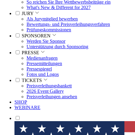
So reichen Sie Ihre Wettbewerbsbeiträge ein
What's New & Different for 2027
JURY
Als Jurymitglied bewerben
Bewertungs- und Preisverleihungsverfahren
Prüfungskommissionen
SPONSOREN
Werden Sie Sponsor
Unterstützung durch Sponsoring
PRESSE
Medienanfragen
Pressemitteilungen
Pressespiegel
Fotos und Logos
TICKETS
Preisverleihungsbankett
2026 Event Gallery
Preisverleihungen ansehen
SHOP
WEBINARE