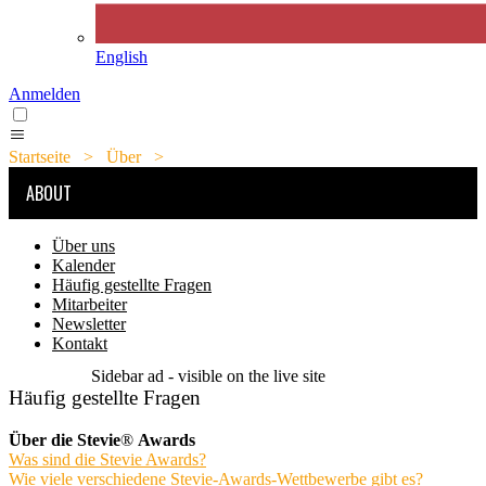
English
Anmelden
Startseite
>
Über
>
Häufig gestellte Fragen
ABOUT
Über uns
Kalender
Häufig gestellte Fragen
Mitarbeiter
Newsletter
Kontakt
Sidebar ad - visible on the live site
Häufig gestellte Fragen
Über die Stevie
®
Awards
Was sind die Stevie Awards?
Wie viele verschiedene Stevie-Awards-Wettbewerbe gibt es?