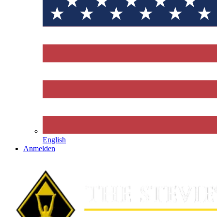
English
Anmelden