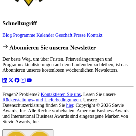
Schnellzugriff
Blog
Programme
Kalender
Geschäft
Presse
Kontakt
Abonnieren Sie unseren Newsletter
Der beste Weg, um über Fristen, Fristverlängerungen und
Programmaktualisierungen auf dem Laufenden zu bleiben, ist das
Abonnieren unseres kostenlosen wöchentlichen Newsletters.
Fragen? Probleme?
Kontaktieren Sie uns
. Lesen Sie unsere
Rückerstattungs- und Lieferbedingungen
. Unsere
Datenschutzerklärung finden Sie
hier
. Copyright © 2026 Stevie
Awards, Inc. Alle Rechte vorbehalten. American Business Awards
und International Business Awards sind eingetragene Marken von
Stevie Awards, Inc.