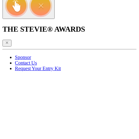
THE STEVIE® AWARDS
Sponsor
Contact Us
Request Your Entry Kit