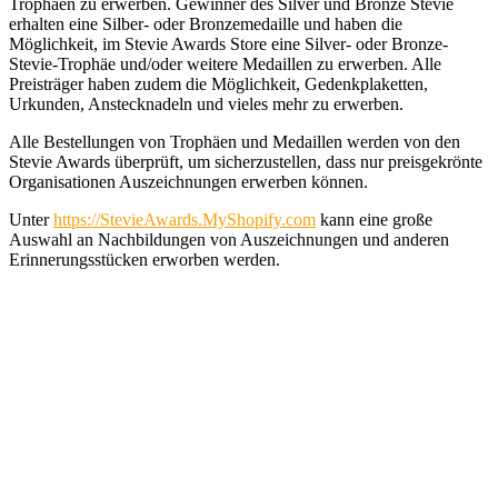
Trophäen zu erwerben. Gewinner des Silver und Bronze Stevie
erhalten eine Silber- oder Bronzemedaille und haben die
Möglichkeit, im Stevie Awards Store eine Silver- oder Bronze-
Stevie-Trophäe und/oder weitere Medaillen zu erwerben. Alle
Preisträger haben zudem die Möglichkeit, Gedenkplaketten,
Urkunden, Anstecknadeln und vieles mehr zu erwerben.
Alle Bestellungen von Trophäen und Medaillen werden von den
Stevie Awards überprüft, um sicherzustellen, dass nur preisgekrönte
Organisationen Auszeichnungen erwerben können.
Unter
https://StevieAwards.MyShopify.com
kann eine große
Auswahl an Nachbildungen von Auszeichnungen und anderen
Erinnerungsstücken erworben werden.