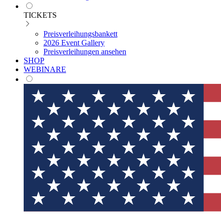
TICKETS
Preisverleihungsbankett
2026 Event Gallery
Preisverleihungen ansehen
SHOP
WEBINARE