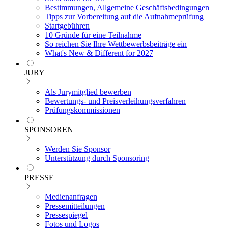
Bestimmungen, Allgemeine Geschäftsbedingungen
Tipps zur Vorbereitung auf die Aufnahmeprüfung
Startgebühren
10 Gründe für eine Teilnahme
So reichen Sie Ihre Wettbewerbsbeiträge ein
What's New & Different for 2027
JURY
Als Jurymitglied bewerben
Bewertungs- und Preisverleihungsverfahren
Prüfungskommissionen
SPONSOREN
Werden Sie Sponsor
Unterstützung durch Sponsoring
PRESSE
Medienanfragen
Pressemitteilungen
Pressespiegel
Fotos und Logos