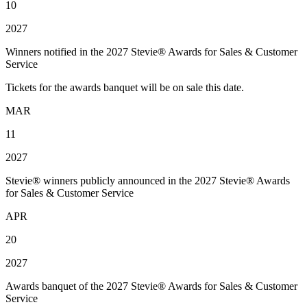
10
2027
Winners notified in the 2027 Stevie® Awards for Sales & Customer
Service
Tickets for the awards banquet will be on sale this date.
MAR
11
2027
Stevie® winners publicly announced in the 2027 Stevie® Awards
for Sales & Customer Service
APR
20
2027
Awards banquet of the 2027 Stevie® Awards for Sales & Customer
Service