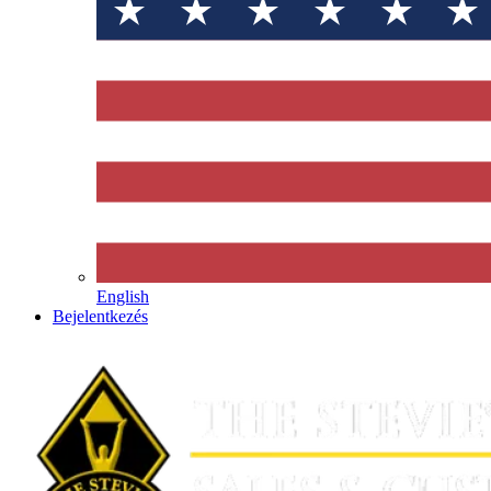
English
Bejelentkezés