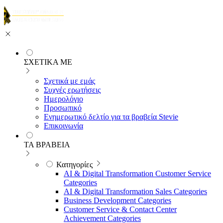
ΣΧΕΤΙΚΑ ΜΕ
Σχετικά με εμάς
Συχνές ερωτήσεις
Ημερολόγιο
Προσωπικό
Ενημερωτικό δελτίο για τα βραβεία Stevie
Επικοινωνία
ΤΑ ΒΡΑΒΕΙΑ
Κατηγορίες
AI & Digital Transformation Customer Service
Categories
AI & Digital Transformation Sales Categories
Business Development Categories
Customer Service & Contact Center
Achievement Categories