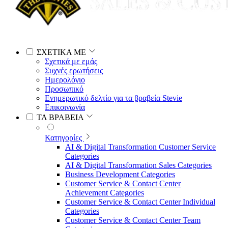
ΣΧΕΤΙΚΑ ΜΕ
Σχετικά με εμάς
Συχνές ερωτήσεις
Ημερολόγιο
Προσωπικό
Ενημερωτικό δελτίο για τα βραβεία Stevie
Επικοινωνία
ΤΑ ΒΡΑΒΕΙΑ
Κατηγορίες
AI & Digital Transformation Customer Service
Categories
AI & Digital Transformation Sales Categories
Business Development Categories
Customer Service & Contact Center
Achievement Categories
Customer Service & Contact Center Individual
Categories
Customer Service & Contact Center Team