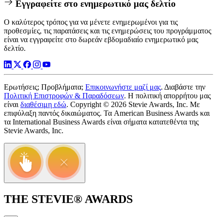
Εγγραφείτε στο ενημερωτικό μας δελτίο
Ο καλύτερος τρόπος για να μένετε ενημερωμένοι για τις
προθεσμίες, τις παρατάσεις και τις ενημερώσεις του προγράμματος
είναι να εγγραφείτε στο δωρεάν εβδομαδιαίο ενημερωτικό μας
δελτίο.
Ερωτήσεις; Προβλήματα;
Επικοινωνήστε μαζί μας
. Διαβάστε την
Πολιτική Επιστροφών & Παραδόσεων
. Η πολιτική απορρήτου μας
είναι
διαθέσιμη εδώ
. Copyright © 2026 Stevie Awards, Inc. Με
επιφύλαξη παντός δικαιώματος. Τα American Business Awards και
τα International Business Awards είναι σήματα κατατεθέντα της
Stevie Awards, Inc.
THE STEVIE® AWARDS