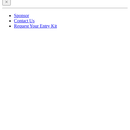
Sponsor
Contact Us
Request Your Entry Kit