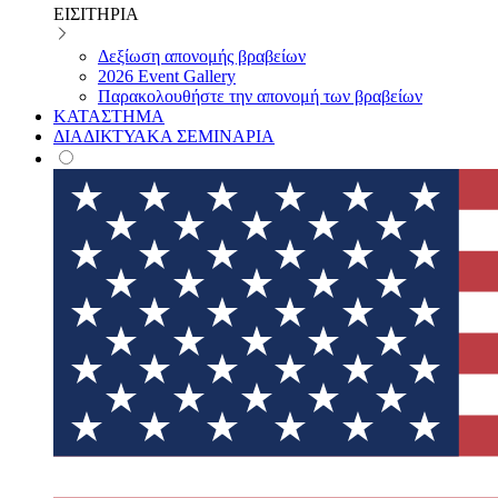
ΕΙΣΙΤΗΡΙΑ
Δεξίωση απονομής βραβείων
2026 Event Gallery
Παρακολουθήστε την απονομή των βραβείων
ΚΑΤΑΣΤΗΜΑ
ΔΙΑΔΙΚΤΥΑΚΑ ΣΕΜΙΝΑΡΙΑ