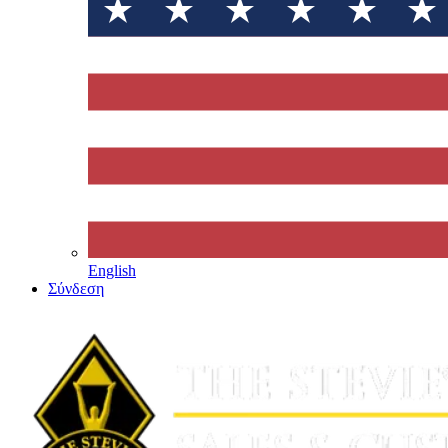
English
Σύνδεση