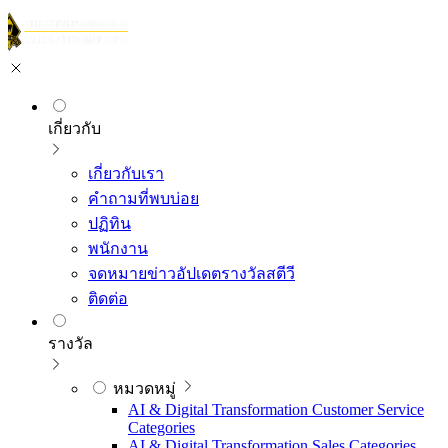
เกี่ยวกับ
เกี่ยวกับเรา
คำถามที่พบบ่อย
ปฏิทิน
พนักงาน
จดหมายข่าวอัปเดตรางวัลสตีวี
ติดต่อ
รางวัล
หมวดหมู่
AI & Digital Transformation Customer Service
Categories
AI & Digital Transformation Sales Categories