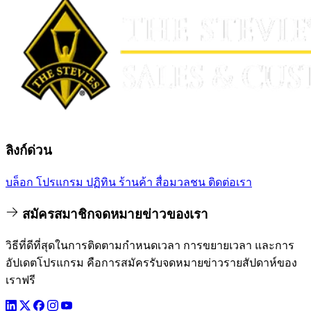
ลิงก์ด่วน
บล็อก
โปรแกรม
ปฏิทิน
ร้านค้า
สื่อมวลชน
ติดต่อเรา
สมัครสมาชิกจดหมายข่าวของเรา
วิธีที่ดีที่สุดในการติดตามกำหนดเวลา การขยายเวลา และการ
อัปเดตโปรแกรม คือการสมัครรับจดหมายข่าวรายสัปดาห์ของ
เราฟรี