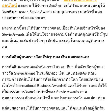
ออนไลน์
และหากได้รับการคัดเลือก จะได้รับมอบหมวดหมู่ให้
โดยทีมงานของ Stevie Awards ตามอุตสาหกรรม หน้าที่ และ
ประสบการณ์ของพวกเขา
ผลงานทุกชิ้นจะได้รับการตรวจสอบเบื้องต้นโดยเจ้าหน้าที่ของ
Stevie Awards เพื่อให้แน่ใจว่าตรงตามข้อกำหนดคุณสมบัติ มีรูป
แบบที่เหมาะสมสำหรับการตัดสิน และส่งในหมวดหมู่ที่เหมาะ
สม
การตัดสินผู้ชนะรางวัลสตีviey ทอง เงิน และทองแดง
การตัดสินผลงานจะดำเนินการในรอบเดียวเพื่อคัดเลือกผู้ชนะ
รางวัล Stevie Award ในระดับทอง เงิน และทองแดง คณะ
กรรมการตัดสินได้รับการคัดเลือกจากทั่วโลก โดยสมัครผ่าน
เว็บไซต์ International Business Awards® และได้รับการแต่งตั้งให้
เป็นกรรมการโดยเจ้าหน้าที่ของ Stevie Awards ตาม
อุตสาหกรรม ตำแหน่งหน้าที่ และประสบการณ์ของแต่ละท่าน
แต่ละผลงานจะได้รับการตรวจสอบและให้คะแนนโดยผู้ตัดสิน