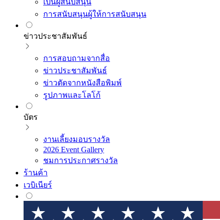
เป็นผู้สนับสนุน
การสนับสนุนผู้ให้การสนับสนุน
ข่าวประชาสัมพันธ์
การสอบถามจากสื่อ
ข่าวประชาสัมพันธ์
ข่าวตัดจากหนังสือพิมพ์
รูปภาพและโลโก้
บัตร
งานเลี้ยงมอบรางวัล
2026 Event Gallery
ชมการประกาศรางวัล
ร้านค้า
เวบิเนียร์