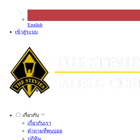
English
เข้าสู่ระบบ
เกี่ยวกับ
เกี่ยวกับเรา
คำถามที่พบบ่อย
ปฏิทิน