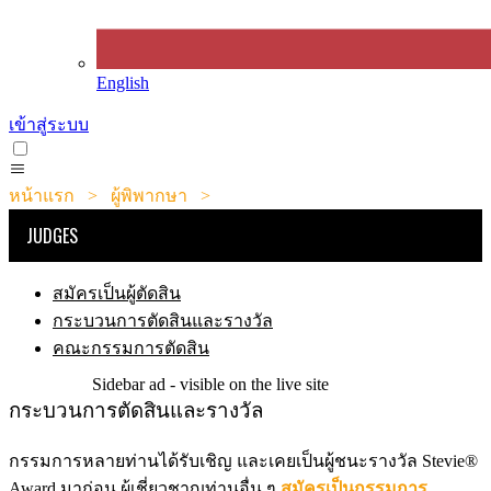
English
เข้าสู่ระบบ
หน้าแรก
>
ผู้พิพากษา
>
กระบวนการตัดสินและรางวัล
JUDGES
สมัครเป็นผู้ตัดสิน
กระบวนการตัดสินและรางวัล
คณะกรรมการตัดสิน
Sidebar ad - visible on the live site
กระบวนการตัดสินและรางวัล
กรรมการหลายท่านได้รับเชิญ และเคยเป็นผู้ชนะรางวัล Stevie®
Award มาก่อน ผู้เชี่ยวชาญท่านอื่น ๆ
สมัครเป็นกรรมการ