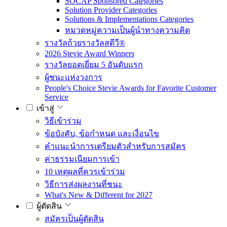
SOCAP Sponsored Categories
Solution Provider Categories
Solutions & Implementations Categories
หมวดหมู่ความเป็นผู้นำทางความคิด
รางวัลถ้วยรางวัลสตีวี®
2026 Stevie Award Winners
รางวัลยอดเยี่ยม 5 อันดับแรก
ผู้ชนะแห่งวงการ
People's Choice Stevie Awards for Favorite Customer
Service
เข้าสู่
วิธีเข้าร่วม
ข้อบังคับ, ข้อกำหนด และเงื่อนไข
คำแนะนำการเตรียมตัวสำหรับการสมัคร
ค่าธรรมเนียมการเข้า
10 เหตุผลที่ควรเข้าร่วม
วิธีการส่งผลงานที่ชนะ
What's New & Different for 2027
ผู้ตัดสิน
สมัครเป็นผู้ตัดสิน