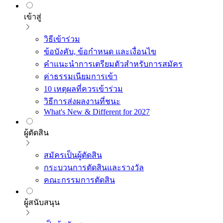
เข้าสู่
วิธีเข้าร่วม
ข้อบังคับ, ข้อกำหนด และเงื่อนไข
คำแนะนำการเตรียมตัวสำหรับการสมัคร
ค่าธรรมเนียมการเข้า
10 เหตุผลที่ควรเข้าร่วม
วิธีการส่งผลงานที่ชนะ
What's New & Different for 2027
ผู้ตัดสิน
สมัครเป็นผู้ตัดสิน
กระบวนการตัดสินและรางวัล
คณะกรรมการตัดสิน
ผู้สนับสนุน