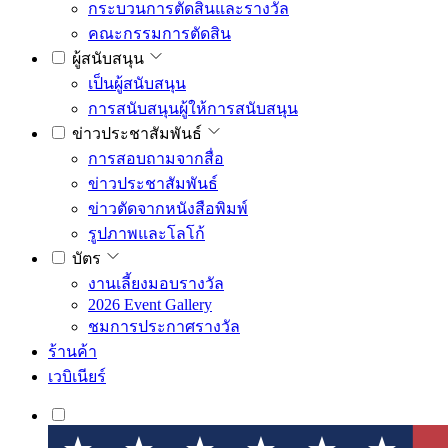
กระบวนการตัดสินและรางวัล
คณะกรรมการตัดสิน
ผู้สนับสนุน
เป็นผู้สนับสนุน
การสนับสนุนผู้ให้การสนับสนุน
ข่าวประชาสัมพันธ์
การสอบถามจากสื่อ
ข่าวประชาสัมพันธ์
ข่าวตัดจากหนังสือพิมพ์
รูปภาพและโลโก้
บัตร
งานเลี้ยงมอบรางวัล
2026 Event Gallery
ชมการประกาศรางวัล
ร้านค้า
เวบิเนียร์