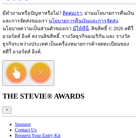
มีคำถามหรือปัญหาหรือไม่?
ติดต่อเรา
. อ่านนโยบายการคืนเงิน
และการจัดส่งของเรา
นโยบายการคืนเงินและการจัดส่ง
.
นโยบายความเป็นส่วนตัวของเรา
มีให้ที่นี่
. ลิขสิทธิ์ © 2026 สตีวี่
อวอร์ดส์ อิงค์ สงวนลิขสิทธิ์. รางวัลธุรกิจอเมริกัน และ รางวัล
ธุรกิจระหว่างประเทศ เป็นเครื่องหมายการค้าจดทะเบียนของ
สตีวี่ อวอร์ดส์ อิงค์.
THE STEVIE® AWARDS
Sponsor
Contact Us
Request Your Entry Kit