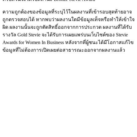
ความถูกต้องของข้อมูลที่ระบุไว้ในผลงานที่เข้ารอบสุดท้ายอาจ
ถูกตรวจสอบได้ หากพบว่าผลงานใดมีข้อมูลเท็จหรือทำให้เข้าใจ
ผิด ผลงานนั้นจะถูกตัดสิทธิ์ออกจากการประกวด ผลงานที่ได้รับ
รางวัล Gold Stevie จะได้รับการเผยแพร่บนเว็บไซต์ของ Stevie
Awards for Women In Business หลังจากที่ผู้ชนะได้มีโอกาสแก้ไข
ข้อมูลที่ไม่ต้องการเปิดเผยต่อสาธารณะออกจากผลงานแล้ว