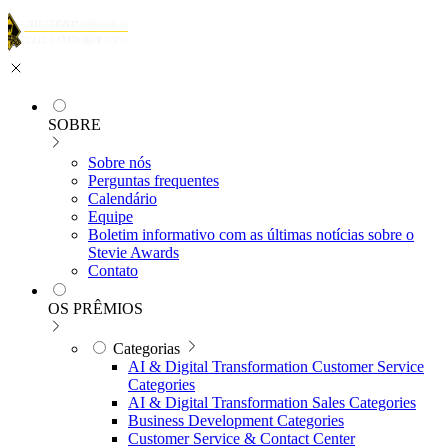
SOBRE
Sobre nós
Perguntas frequentes
Calendário
Equipe
Boletim informativo com as últimas notícias sobre o
Stevie Awards
Contato
OS PRÊMIOS
Categorias
AI & Digital Transformation Customer Service
Categories
AI & Digital Transformation Sales Categories
Business Development Categories
Customer Service & Contact Center