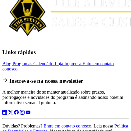
Links rápidos
Blog
Programas
Calendário
Loja
Imprensa
Entre em contato
conosco
Inscreva-se na nossa newsletter
A melhor maneira de se manter atualizado sobre prazos,
prorrogações e novidades do programa é assinando nosso boletim
informativo semanal gratuito.
Dúvidas? Problemas?
Entre em contato conosco
. Leia nossa
Política