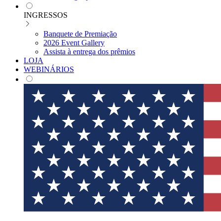
INGRESSOS
Banquete de Premiação
2026 Event Gallery
Assista à entrega dos prêmios
LOJA
WEBINÁRIOS