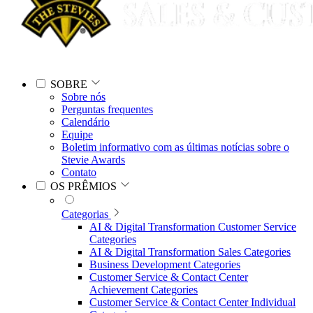
SOBRE
Sobre nós
Perguntas frequentes
Calendário
Equipe
Boletim informativo com as últimas notícias sobre o
Stevie Awards
Contato
OS PRÊMIOS
Categorias
AI & Digital Transformation Customer Service
Categories
AI & Digital Transformation Sales Categories
Business Development Categories
Customer Service & Contact Center
Achievement Categories
Customer Service & Contact Center Individual