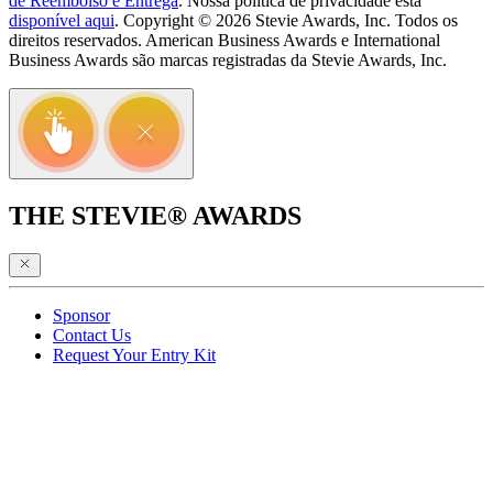
de Reembolso e Entrega
. Nossa política de privacidade está
disponível aqui
. Copyright © 2026 Stevie Awards, Inc. Todos os
direitos reservados. American Business Awards e International
Business Awards são marcas registradas da Stevie Awards, Inc.
THE STEVIE® AWARDS
Sponsor
Contact Us
Request Your Entry Kit