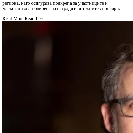
региона, като осигурява подкрепа за участниците и
маркетингова подкрепа за наградите и техните спонсори.
Read More
Read Less