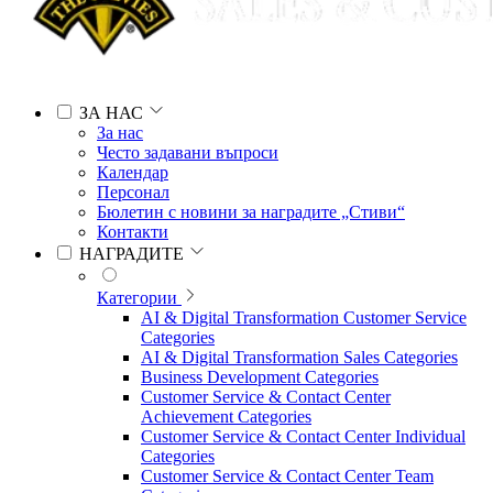
ЗА НАС
За нас
Често задавани въпроси
Календар
Персонал
Бюлетин с новини за наградите „Стиви“
Контакти
НАГРАДИТЕ
Категории
AI & Digital Transformation Customer Service
Categories
AI & Digital Transformation Sales Categories
Business Development Categories
Customer Service & Contact Center
Achievement Categories
Customer Service & Contact Center Individual
Categories
Customer Service & Contact Center Team