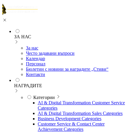
ЗА НАС
За нас
Често задавани въпроси
Календар
Персонал
Бюлетин с новини за наградите „Стиви“
Контакти
НАГРАДИТЕ
Категории
AI & Digital Transformation Customer Service
Categories
AI & Digital Transformation Sales Categories
Business Development Categories
Customer Service & Contact Center
Achievement Categories