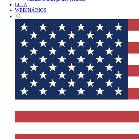
LOJA
WEBINÁRIOS