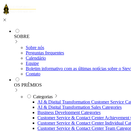
SOBRE
Sobre nós
Perguntas frequentes
Calendário
Equipe
Boletim informativo com as últimas notícias sobre o Ste
Contato
OS PRÊMIOS
Categorias
AI & Digital Transformation Customer Service Ca
AI & Digital Transformation Sales Categories
Business Development Categories
Customer Service & Contact Center Achievement 
Customer Service & Contact Center Individual Cat
Customer Service & Contact Center Team Categor