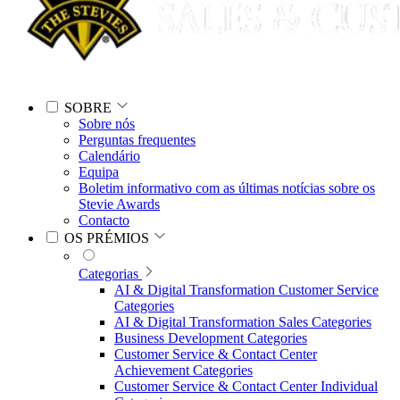
SOBRE
Sobre nós
Perguntas frequentes
Calendário
Equipa
Boletim informativo com as últimas notícias sobre os
Stevie Awards
Contacto
OS PRÉMIOS
Categorias
AI & Digital Transformation Customer Service
Categories
AI & Digital Transformation Sales Categories
Business Development Categories
Customer Service & Contact Center
Achievement Categories
Customer Service & Contact Center Individual