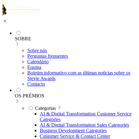
SOBRE
Sobre nós
Perguntas frequentes
Calendário
Equipa
Boletim informativo com as últimas notícias sobre os
Stevie Awards
Contacto
OS PRÉMIOS
Categorias
AI & Digital Transformation Customer Service
Categories
AI & Digital Transformation Sales Categories
Business Development Categories
Customer Service & Contact Center