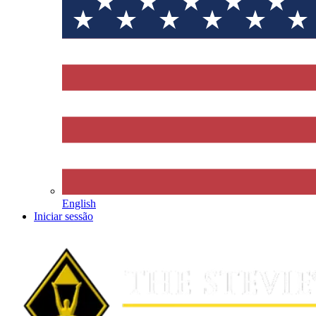
English
Iniciar sessão