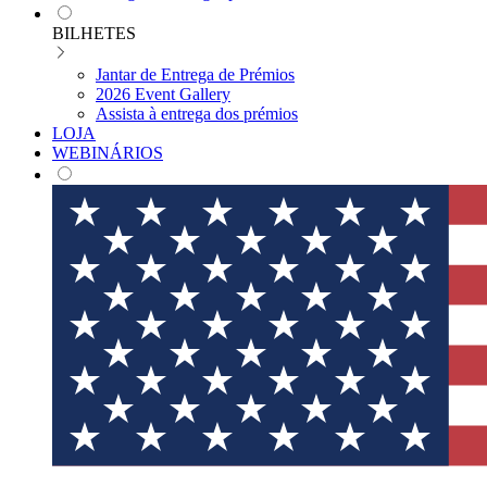
BILHETES
Jantar de Entrega de Prémios
2026 Event Gallery
Assista à entrega dos prémios
LOJA
WEBINÁRIOS