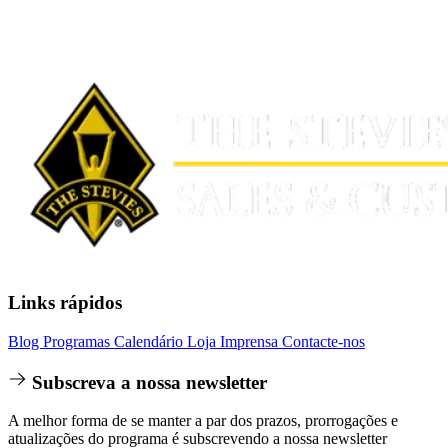
Links rápidos
Blog
Programas
Calendário
Loja
Imprensa
Contacte-nos
Subscreva a nossa newsletter
A melhor forma de se manter a par dos prazos, prorrogações e
atualizações do programa é subscrevendo a nossa newsletter