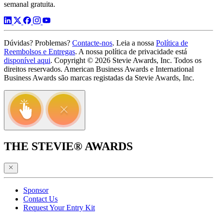
semanal gratuita.
Dúvidas? Problemas?
Contacte-nos
. Leia a nossa
Política de
Reembolsos e Entregas
. A nossa política de privacidade está
disponível aqui
. Copyright © 2026 Stevie Awards, Inc. Todos os
direitos reservados. American Business Awards e International
Business Awards são marcas registadas da Stevie Awards, Inc.
THE STEVIE® AWARDS
Sponsor
Contact Us
Request Your Entry Kit