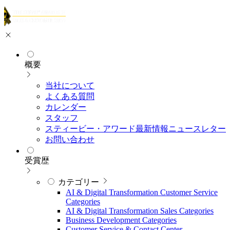
概要
当社について
よくある質問
カレンダー
スタッフ
スティービー・アワード最新情報ニュースレター
お問い合わせ
受賞歴
カテゴリー
AI & Digital Transformation Customer Service
Categories
AI & Digital Transformation Sales Categories
Business Development Categories
Customer Service & Contact Center