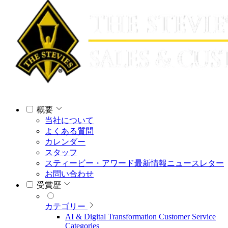
概要
当社について
よくある質問
カレンダー
スタッフ
スティービー・アワード最新情報ニュースレター
お問い合わせ
受賞歴
カテゴリー
AI & Digital Transformation Customer Service
Categories