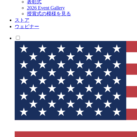
表彰式
2026 Event Gallery
授賞式の模様を見る
ストア
ウェビナー