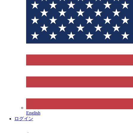
English
ログイン