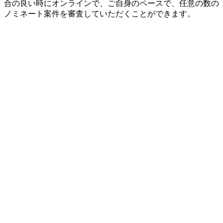
合の良い時にオンラインで、ご自身のペースで、任意の数の
ノミネート案件を審査していただくことができます。