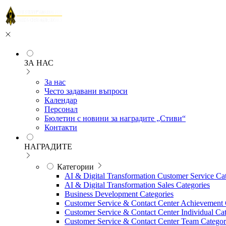
ЗА НАС
За нас
Често задавани въпроси
Календар
Персонал
Бюлетин с новини за наградите „Стиви“
Контакти
НАГРАДИТЕ
Категории
AI & Digital Transformation Customer Service Ca
AI & Digital Transformation Sales Categories
Business Development Categories
Customer Service & Contact Center Achievement 
Customer Service & Contact Center Individual Cat
Customer Service & Contact Center Team Categor