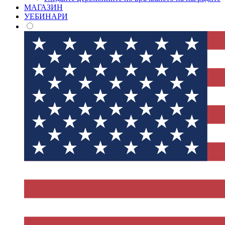
МАГАЗИН
УЕБИНАРИ