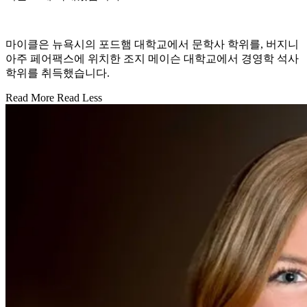
마이클은 뉴욕시의 포드햄 대학교에서 문학사 학위를, 버지니
아주 페어팩스에 위치한 조지 메이슨 대학교에서 경영학 석사
학위를 취득했습니다.
Read More
Read Less