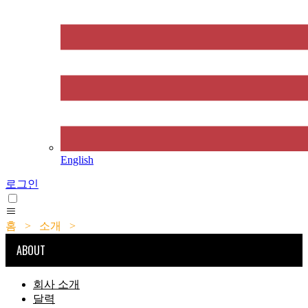
English
로그인
홈
>
소개
>
직원
ABOUT
회사 소개
달력