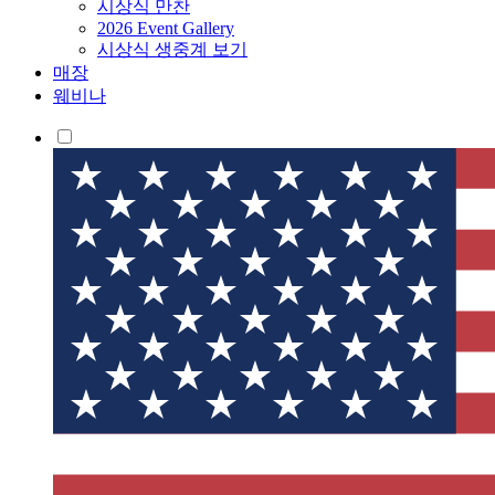
시상식 만찬
2026 Event Gallery
시상식 생중계 보기
매장
웨비나