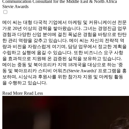
Communication Consultant for the Middle East & North Africa
Stevie Awards
메이 씨는 대형 다국적 기업에서 마케팅 및 커뮤니케이션 전문
가로 20년 이상의 경력을 쌓아왔습니다. 그녀는 경영진급 업무
경험과 다양한 산업 분야에 걸친 폭넓은 경험을 바탕으로 탄탄
한 관리 역량을 갖추고 있습니다. 메이 씨는 자신의 전략적 역
량과 비전을 자랑스럽게 여기며, 담당 업무에서 정교한 계획을
수립하고 실행에 옮길 수 있습니다. 또한 비즈니스 요구 사항
을 효과적으로 지원해 온 검증된 실적을 보유하고 있습니다.
메이는 중동 및 북아프리카 지역 18개국을 대상으로 하는 '중
동 및 북아프리카 스티비 어워즈(Stevie Awards)' 프로그램을 홍
보하며, 시상식과 후원사를 위한 참가자 지원 및 마케팅 활동
을 수행하고 있습니다.
Read More
Read Less