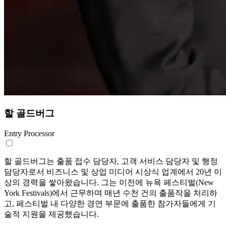
할 골드버그
Entry Processor
할 골드버그는 출품 접수 담당자, 고객 서비스 담당자 및 행정
담당자로서 비즈니스 및 상업 미디어 시상식 업계에서 20년 이
상의 경력을 쌓아왔습니다. 그는 이전에 뉴욕 페스티벌(New
York Festivals)에서 근무하며 매년 수천 건의 출품작을 처리하
고, 페스티벌 내 다양한 경연 부문에 출품한 참가자들에게 기
술적 지원을 제공했습니다.