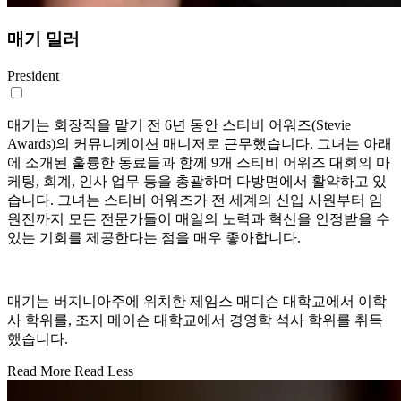
매기 밀러
President
매기는 회장직을 맡기 전 6년 동안 스티비 어워즈(Stevie
Awards)의 커뮤니케이션 매니저로 근무했습니다. 그녀는 아래
에 소개된 훌륭한 동료들과 함께 9개 스티비 어워즈 대회의 마
케팅, 회계, 인사 업무 등을 총괄하며 다방면에서 활약하고 있
습니다. 그녀는 스티비 어워즈가 전 세계의 신입 사원부터 임
원진까지 모든 전문가들이 매일의 노력과 혁신을 인정받을 수
있는 기회를 제공한다는 점을 매우 좋아합니다.
매기는 버지니아주에 위치한 제임스 매디슨 대학교에서 이학
사 학위를, 조지 메이슨 대학교에서 경영학 석사 학위를 취득
했습니다.
Read More
Read Less