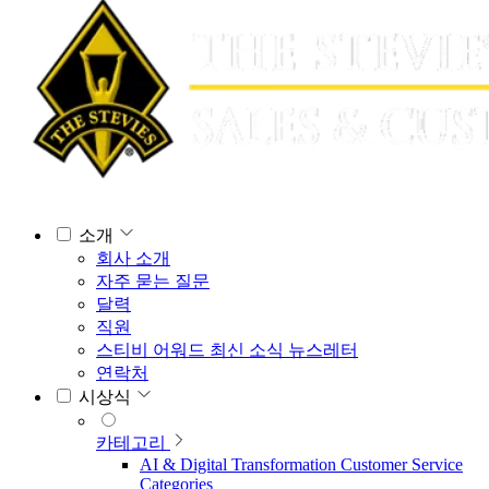
소개
회사 소개
자주 묻는 질문
달력
직원
스티비 어워드 최신 소식 뉴스레터
연락처
시상식
카테고리
AI & Digital Transformation Customer Service
Categories