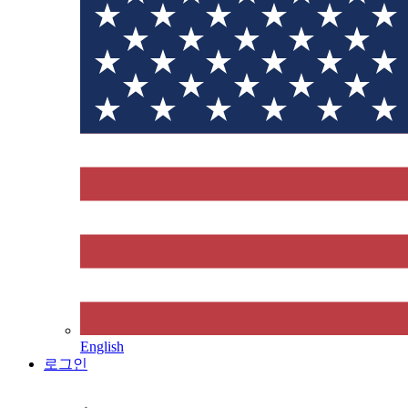
English
로그인