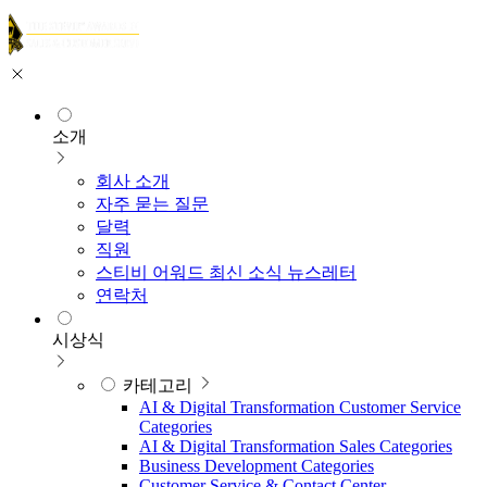
소개
회사 소개
자주 묻는 질문
달력
직원
스티비 어워드 최신 소식 뉴스레터
연락처
시상식
카테고리
AI & Digital Transformation Customer Service
Categories
AI & Digital Transformation Sales Categories
Business Development Categories
Customer Service & Contact Center