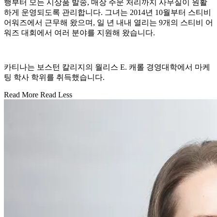
행부터 모든 시상품 발송, 매장 주문 처리까지 사무실이 원활
하게 운영되도록 관리합니다. 그녀는 2014년 10월부터 스티비
어워즈에서 근무해 왔으며, 일 년 내내 열리는 9개의 스티비 어
워즈 대회에서 여러 분야를 지원해 왔습니다.
카티나는 보스턴 칼리지의 월리스 E. 캐롤 경영대학에서 마케
팅 학사 학위를 취득했습니다.
Read More
Read Less