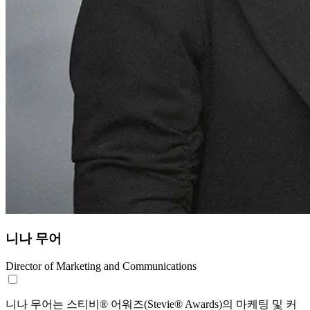
니나 무어
Director of Marketing and Communications
니나 무어는 스티비® 어워즈(Stevie® Awards)의 마케팅 및 커