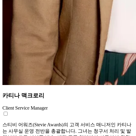
카티나 맥크로리
Client Service Manager
스티비 어워즈(Stevie Awards)의 고객 서비스 매니저인 카티나
는 사무실 운영 전반을 총괄합니다. 그녀는 청구서 처리 및 발