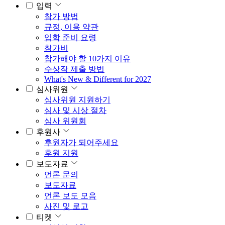
입력
참가 방법
규정, 이용 약관
입학 준비 요령
참가비
참가해야 할 10가지 이유
수상작 제출 방법
What's New & Different for 2027
심사위원
심사위원 지원하기
심사 및 시상 절차
심사 위원회
후원사
후원자가 되어주세요
후원 지원
보도자료
언론 문의
보도자료
언론 보도 모음
사진 및 로고
티켓