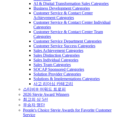
AI & Digital Transformation Sales Categories
Business Development Categories
Customer Service & Contact Center
Achievement Categories
Customer Service & Contact Center Individual
Categories
Customer Service & Contact Center Team
Categories
Customer Service Department Categories
Customer Service Success Categories
Sales Achievement Categories
Sales Distinction Categories
Sales Individual Categories
Sales Team Categories
SOCAP Sponsored Categories
Solution Provider Categories
Solutions & Implementations Categories
사고 리더십 카테고리
스티비® 어워드 트로피
2026 Stevie Award Winners
최고의 상 5선
우승자 명단
People's Choice Stevie Awards for Favorite Customer
Service