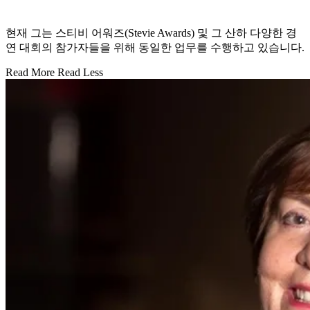
현재 그는 스티비 어워즈(Stevie Awards) 및 그 산하 다양한 경
연 대회의 참가자들을 위해 동일한 업무를 수행하고 있습니다.
Read More
Read Less