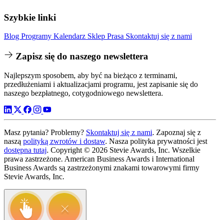
Szybkie linki
Blog
Programy
Kalendarz
Sklep
Prasa
Skontaktuj się z nami
Zapisz się do naszego newslettera
Najlepszym sposobem, aby być na bieżąco z terminami,
przedłużeniami i aktualizacjami programu, jest zapisanie się do
naszego bezpłatnego, cotygodniowego newslettera.
Masz pytania? Problemy?
Skontaktuj się z nami
. Zapoznaj się z
naszą
polityką zwrotów i dostaw
. Nasza polityka prywatności jest
dostępna tutaj
. Copyright © 2026 Stevie Awards, Inc. Wszelkie
prawa zastrzeżone. American Business Awards i International
Business Awards są zastrzeżonymi znakami towarowymi firmy
Stevie Awards, Inc.