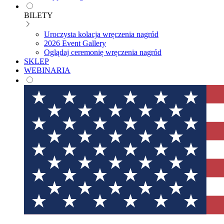
BILETY
Uroczysta kolacja wręczenia nagród
2026 Event Gallery
Oglądaj ceremonię wręczenia nagród
SKLEP
WEBINARIA