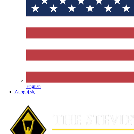
English
Zaloguj się