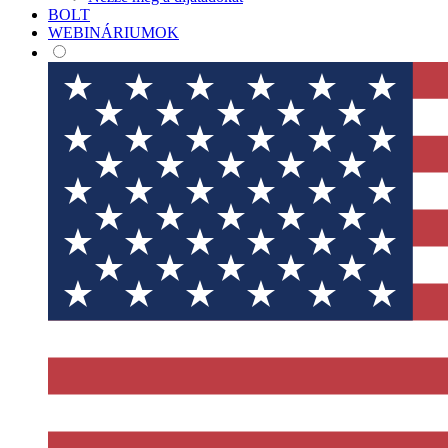
BOLT
WEBINÁRIUMOK