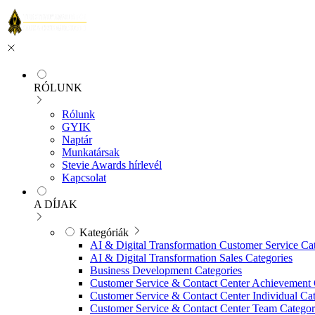
RÓLUNK
Rólunk
GYIK
Naptár
Munkatársak
Stevie Awards hírlevél
Kapcsolat
A DÍJAK
Kategóriák
AI & Digital Transformation Customer Service Ca
AI & Digital Transformation Sales Categories
Business Development Categories
Customer Service & Contact Center Achievement 
Customer Service & Contact Center Individual Cat
Customer Service & Contact Center Team Categor