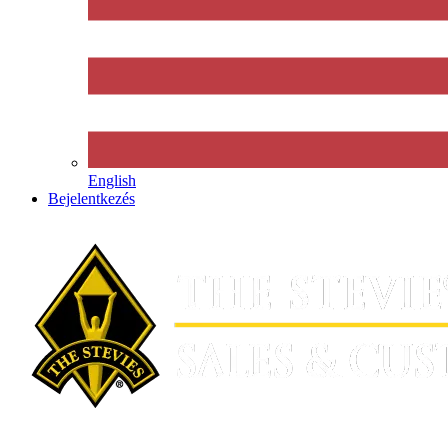
English
Bejelentkezés