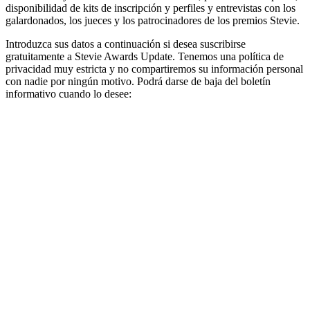
disponibilidad de kits de inscripción y perfiles y entrevistas con los
galardonados, los jueces y los patrocinadores de los premios Stevie.
Introduzca sus datos a continuación si desea suscribirse
gratuitamente a Stevie Awards Update. Tenemos una política de
privacidad muy estricta y no compartiremos su información personal
con nadie por ningún motivo. Podrá darse de baja del boletín
informativo cuando lo desee: