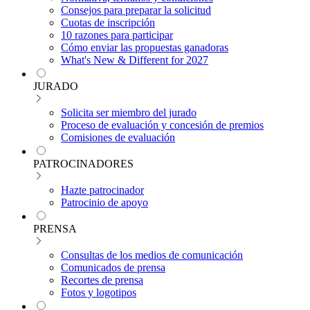
Consejos para preparar la solicitud
Cuotas de inscripción
10 razones para participar
Cómo enviar las propuestas ganadoras
What's New & Different for 2027
JURADO
Solicita ser miembro del jurado
Proceso de evaluación y concesión de premios
Comisiones de evaluación
PATROCINADORES
Hazte patrocinador
Patrocinio de apoyo
PRENSA
Consultas de los medios de comunicación
Comunicados de prensa
Recortes de prensa
Fotos y logotipos