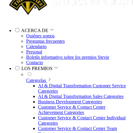
ACERCA DE
Quiénes somos
Preguntas frecuentes
Calendario
Personal
Boletín informativo sobre los premios Stevie
Contacto
LOS PREMIOS
Categorías
AI & Digital Transformation Customer Service
Categories
AI & Digital Transformation Sales Categories
Business Development Categories
Customer Service & Contact Center
Achievement Categories
Customer Service & Contact Center Individual
Categories
Customer Service & Contact Center Team