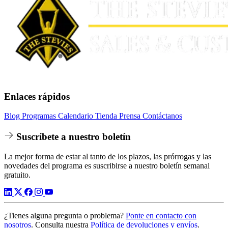
Enlaces rápidos
Blog
Programas
Calendario
Tienda
Prensa
Contáctanos
Suscríbete a nuestro boletín
La mejor forma de estar al tanto de los plazos, las prórrogas y las
novedades del programa es suscribirse a nuestro boletín semanal
gratuito.
¿Tienes alguna pregunta o problema?
Ponte en contacto con
nosotros
. Consulta nuestra
Política de devoluciones y envíos
.