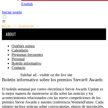
English
Iniciar sesión
Inicio
>
Acerca de
>
Boletín informativo
ABOUT
Quiénes somos
Calendario
Preguntas frecuentes
Personal
Boletín informativo
Contacto
Sidebar ad - visible on the live site
Boletín informativo sobre los premios Stevie® Awards
El boletín semanal por correo electrónico Stevie Awards Update es
la mejor manera de mantenerse al día sobre las noticias y los
acontecimientos relacionados con las nueve competiciones de los
premios Stevie Awards y nuestra conferencia Women|Future. Cada
número incluye noticias sobre convocatorias, plazos de inscripción,