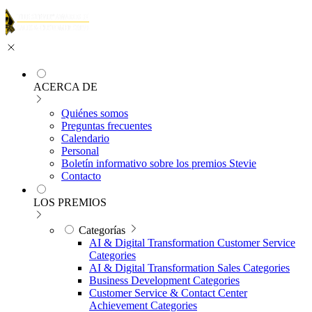
ACERCA DE
Quiénes somos
Preguntas frecuentes
Calendario
Personal
Boletín informativo sobre los premios Stevie
Contacto
LOS PREMIOS
Categorías
AI & Digital Transformation Customer Service
Categories
AI & Digital Transformation Sales Categories
Business Development Categories
Customer Service & Contact Center
Achievement Categories