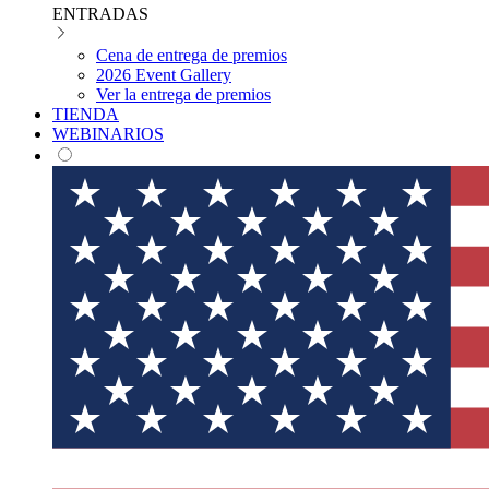
ENTRADAS
Cena de entrega de premios
2026 Event Gallery
Ver la entrega de premios
TIENDA
WEBINARIOS