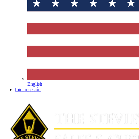
English
Iniciar sesión