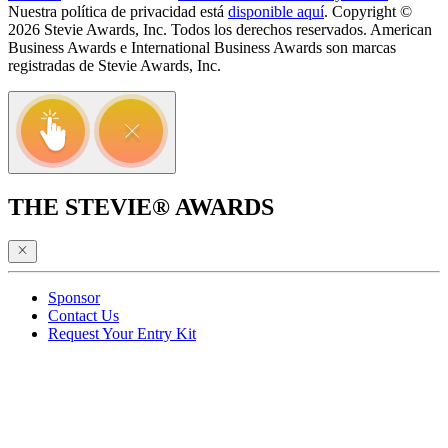
Nuestra política de privacidad está
disponible aquí
. Copyright ©
2026 Stevie Awards, Inc. Todos los derechos reservados. American
Business Awards e International Business Awards son marcas
registradas de Stevie Awards, Inc.
THE STEVIE® AWARDS
Sponsor
Contact Us
Request Your Entry Kit