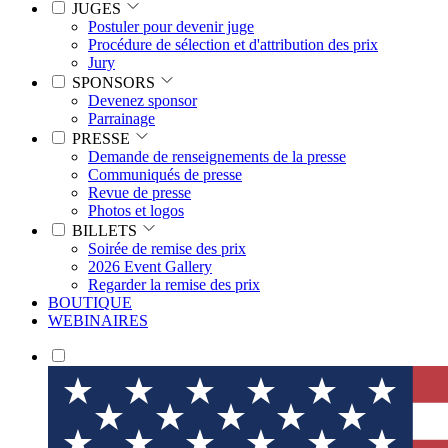
JUGES
Postuler pour devenir juge
Procédure de sélection et d'attribution des prix
Jury
SPONSORS
Devenez sponsor
Parrainage
PRESSE
Demande de renseignements de la presse
Communiqués de presse
Revue de presse
Photos et logos
BILLETS
Soirée de remise des prix
2026 Event Gallery
Regarder la remise des prix
BOUTIQUE
WEBINAIRES