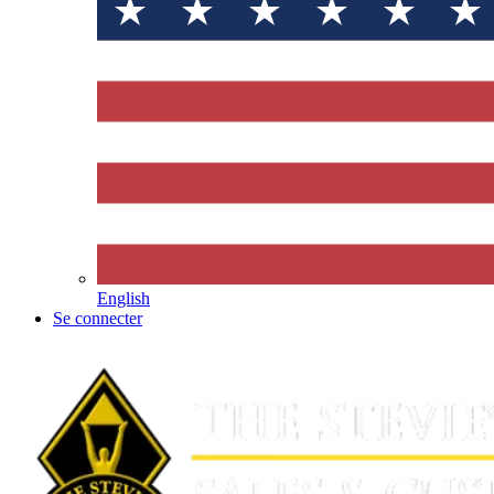
English
Se connecter