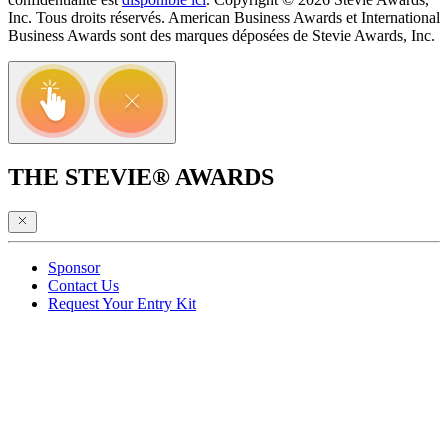
Inc. Tous droits réservés. American Business Awards et International
Business Awards sont des marques déposées de Stevie Awards, Inc.
THE STEVIE® AWARDS
Sponsor
Contact Us
Request Your Entry Kit