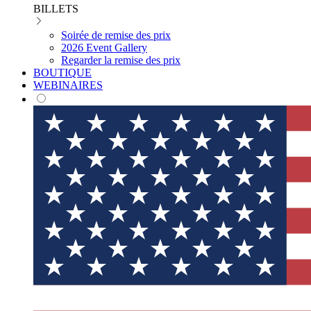
BILLETS
Soirée de remise des prix
2026 Event Gallery
Regarder la remise des prix
BOUTIQUE
WEBINAIRES