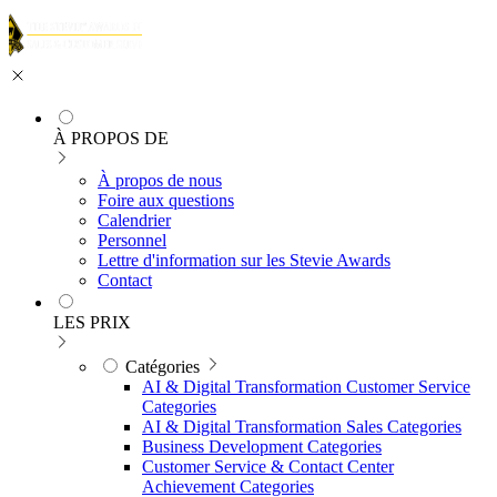
À PROPOS DE
À propos de nous
Foire aux questions
Calendrier
Personnel
Lettre d'information sur les Stevie Awards
Contact
LES PRIX
Catégories
AI & Digital Transformation Customer Service
Categories
AI & Digital Transformation Sales Categories
Business Development Categories
Customer Service & Contact Center
Achievement Categories