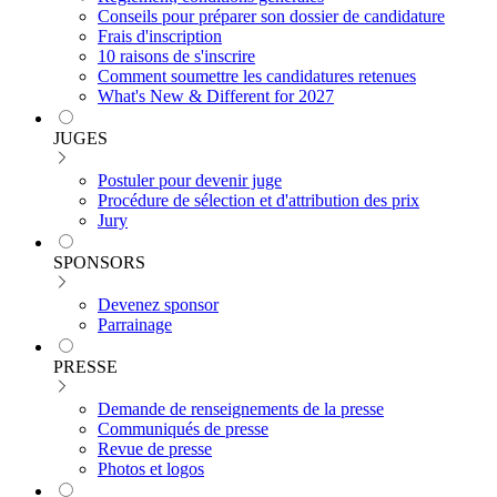
Conseils pour préparer son dossier de candidature
Frais d'inscription
10 raisons de s'inscrire
Comment soumettre les candidatures retenues
What's New & Different for 2027
JUGES
Postuler pour devenir juge
Procédure de sélection et d'attribution des prix
Jury
SPONSORS
Devenez sponsor
Parrainage
PRESSE
Demande de renseignements de la presse
Communiqués de presse
Revue de presse
Photos et logos