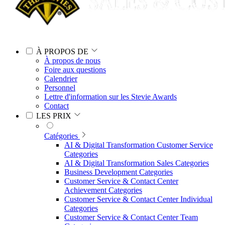
À PROPOS DE
À propos de nous
Foire aux questions
Calendrier
Personnel
Lettre d'information sur les Stevie Awards
Contact
LES PRIX
Catégories
AI & Digital Transformation Customer Service
Categories
AI & Digital Transformation Sales Categories
Business Development Categories
Customer Service & Contact Center
Achievement Categories
Customer Service & Contact Center Individual
Categories
Customer Service & Contact Center Team