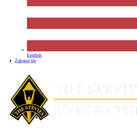
English
Zaloguj się