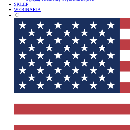
SKLEP
WEBINARIA